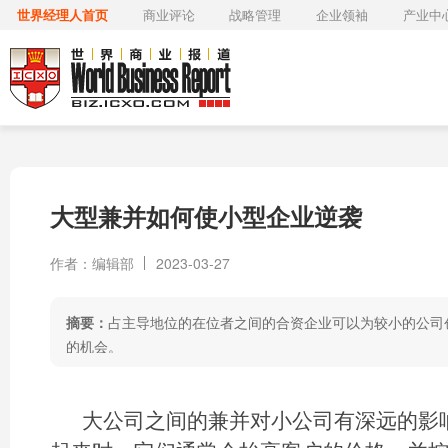
世界经理人首页
商业评论
战略管理
企业领袖
产业中
大型兼并如何使小型企业逆袭
作者：编辑部
2023-03-27
摘要：
占主导地位的在位者之间的合资企业可以为较小的公司
的机会。
大公司之间的兼并对小公司有深远的影