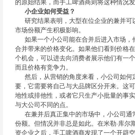
的原始结果，而手工啤酒商则将这种情况
小企业如何受益？
研究结果表明，大型在位企业的兼并可
市场份额产生积极影响。
如果一个小公司能在合并后进入市场，
合并带来的价格变化。如果他们看到价格
个机会，可以进去向消费者展示他们有一
而且价格有竞争力。
然后，从营销的角度来看，小公司如何
要，它需要将自己与大品牌区分开来。这
地性或排他性，或者它只生产小批量的事
与大公司不同的点。
在兼并后真正集中的市场中，小公司通
份额。但情况并非总是如此。在米勒·库尔斯（Mi
资企业之后，手工啤酒商发现了一个开辟