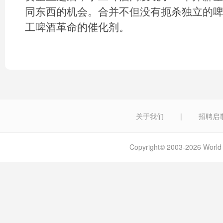
同东西的机会。合并不但没有扼杀独立的
工啤酒革命的催化剂。
关于我们
|
招聘启
Copyright© 2003-2026 W