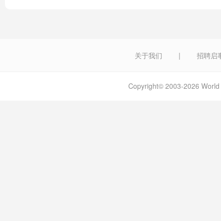
关于我们
|
招聘启
Copyright© 2003-2026 W