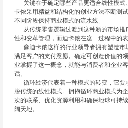
关键在于确定哪些产品更适合线性模式
卡侬采用精益和结构化的创业方法不断测
不同阶段保持商业模式的流水线。
从传统零售逻辑过渡到这种新的市场推
性和变革管理，而迪卡侬在这一过程中的
像迪卡侬这样的行业领导者拥有塑造市
满足客户的支付意愿。确定可创造价值的
业掌握了这一概念，就能与消费者和企业
话。
循环经济代表着一种模式的转变，它要
脱传统的线性模式。拥抱循环商业模式为
次的联系、优化资源利用和确保地球可持
阔天地。