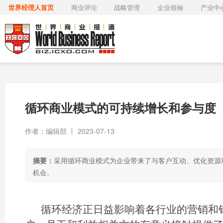
世界经理人首页
商业评论
战略管理
企业领袖
产业中
循环商业模式的可持续增长和参与度
作者：编辑部
2023-07-13
摘要：
采用循环商业模式为企业带来了与客户互动、优化资源
机会。
循环经济正日益影响着各行业的营销和